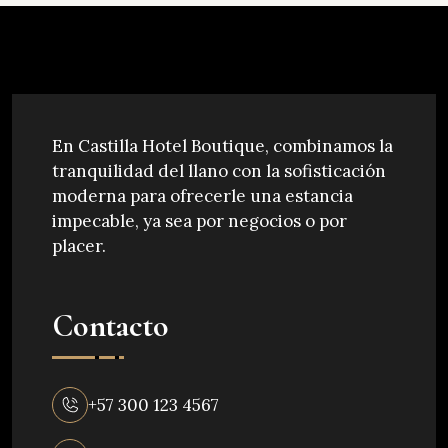
En Castilla Hotel Boutique, combinamos la
tranquilidad del llano con la sofisticación
moderna para ofrecerle una estancia
impecable, ya sea por negocios o por
placer.
Contacto
+57 300 123 4567