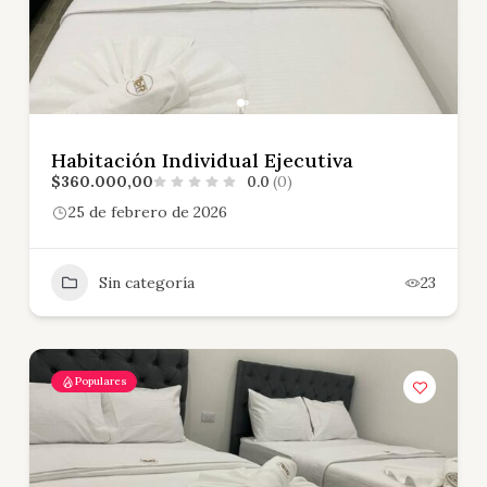
Habitación Individual Ejecutiva
$360.000,00
0.0
(0)
25 de febrero de 2026
Sin categoría
23
Populares