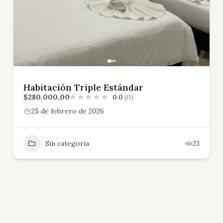
Habitación Triple Estándar
$280.000,00
0.0
(0)
25 de febrero de 2026
Sin categoría
23