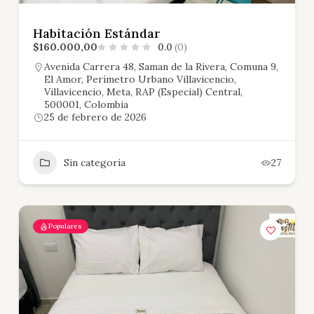
Habitación Estándar
$160.000,00
0.0
(0)
Avenida Carrera 48, Saman de la Rivera, Comuna 9,
El Amor, Perímetro Urbano Villavicencio,
Villavicencio, Meta, RAP (Especial) Central,
500001, Colombia
25 de febrero de 2026
Sin categoría
27
Populares